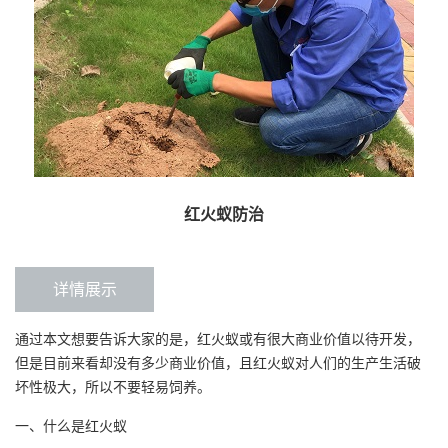
红火蚁防治
详情展示
通过本文想要告诉大家的是，红火蚁或有很大商业价值以待开发，
但是目前来看却没有多少商业价值，且红火蚁对人们的生产生活破
坏性极大，所以不要轻易饲养。
一、什么是红火蚁