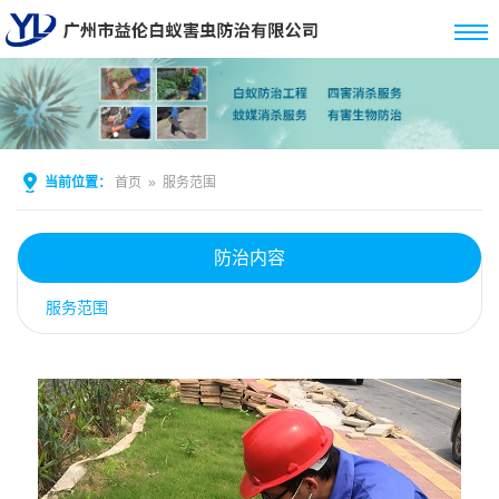
当前位置：
首页
»
服务范围
防治内容
服务范围