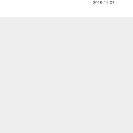
2019-11-07