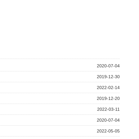
2020-07-04
2019-12-30
2022-02-14
2019-12-20
2022-03-11
2020-07-04
2022-05-05