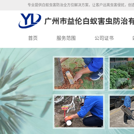
专业提供白蚁虫害防治全方位解决方案，让客户远离虫害侵扰，创
首页
服务范围
公司证书