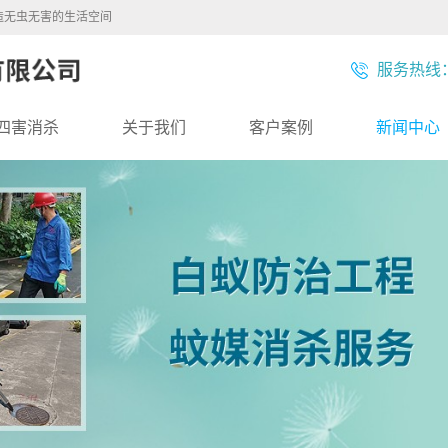
造无虫无害的生活空间
服务热线：1
四害消杀
关于我们
客户案例
新闻中心