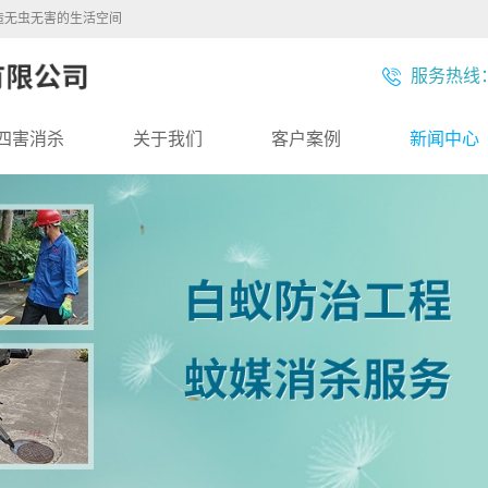
造无虫无害的生活空间
服务热线：1
四害消杀
关于我们
客户案例
新闻中心