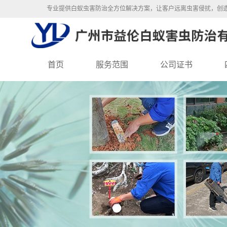
专业提供白蚁虫害防治全方位解决方案，让客户远离虫害侵扰，创
首页
服务范围
公司证书