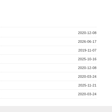
2020-12-08
2026-06-17
2019-11-07
2025-10-16
2020-12-08
2020-03-24
2025-11-21
2020-03-24