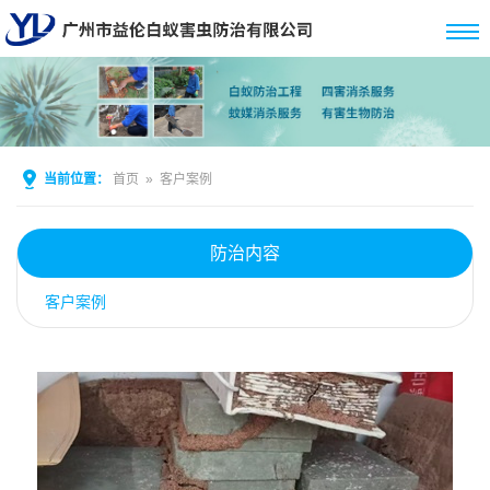
当前位置：
首页
»
客户案例
防治内容
客户案例