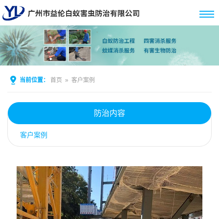
当前位置：
首页
»
客户案例
防治内容
客户案例