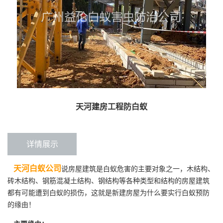
天河建房工程防白蚁
详情展示
天河白蚁公司
说房屋建筑是白蚁危害的主要对象之一，木结构、
砖木结构、钢筋混凝土结构、钢结构等各种类型和结构的房屋建筑
都有可能遭到白蚁的损伤，这就是新建房屋为什么要实行白蚁预防
的缘由！