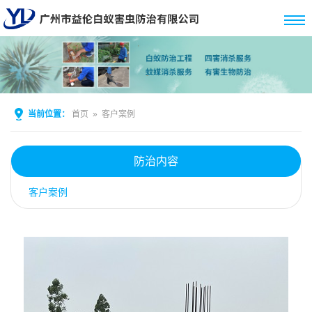
当前位置：
首页
»
客户案例
防治内容
客户案例