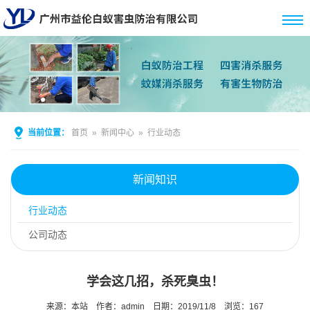
当前位置：
首页
»
新闻中心
»
行业动态
新闻知识
行业动态
公司动态
学会这几招，杀死臭虫！
来源：本站
作者：admin
日期：2019/11/8
浏览：
167