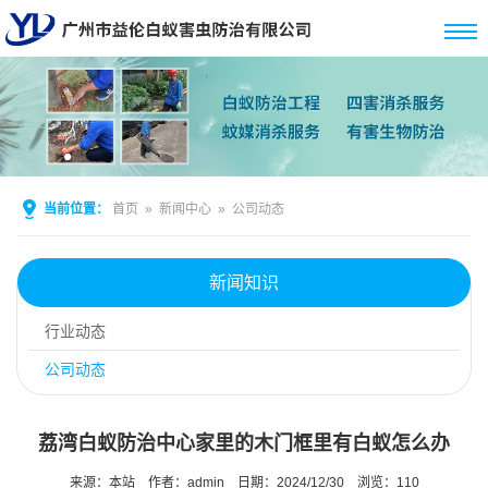
当前位置：
首页
»
新闻中心
»
公司动态
新闻知识
行业动态
公司动态
荔湾白蚁防治中心家里的木门框里有白蚁怎么办
来源：本站
作者：admin
日期：2024/12/30
浏览：
110